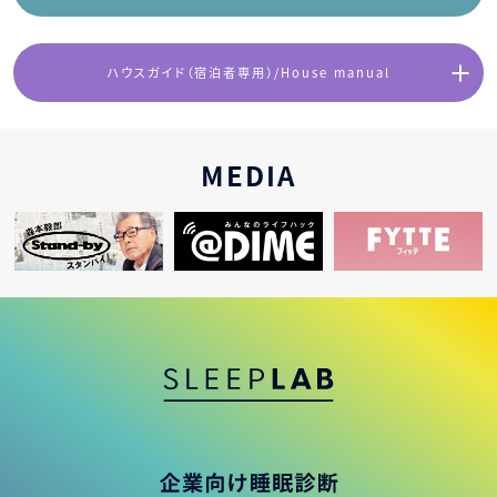
ハウスガイド（宿泊者専用）/House manual
MEDIA