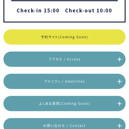
Check-in 15:00 Check-out 10:00
予約サイト(Coming Soon)
アクセス / Access
アメニティ / Amenities
よくある質問(Coming Soon)
お問い合わせ / Contact