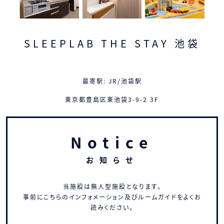
SLEEPLAB THE STAY 池袋
最寄駅: JR/池袋駅
東京都豊島区東池袋3-9-2 3F
Notice
お知らせ
当施設は無人型施設となります。
事前にこちらのインフォメーション及びルームガイドをよくお
読みください。